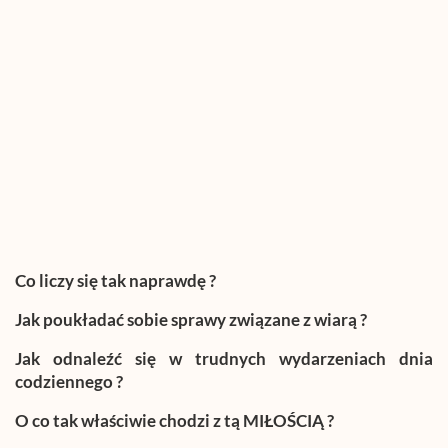
Co liczy się tak naprawdę ?
Jak poukładać sobie sprawy związane z wiarą ?
Jak odnaleźć się w trudnych wydarzeniach dnia
codziennego ?
O co tak właściwie chodzi z tą MIŁOŚCIĄ ?