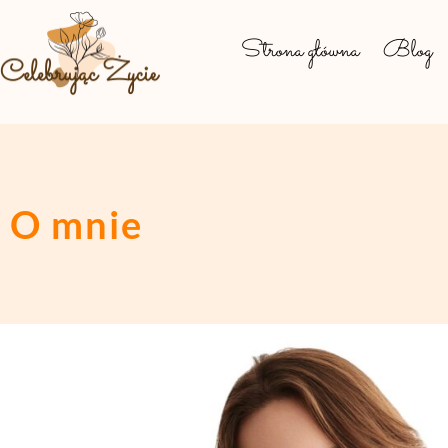
Strona główna
Blog
O mnie