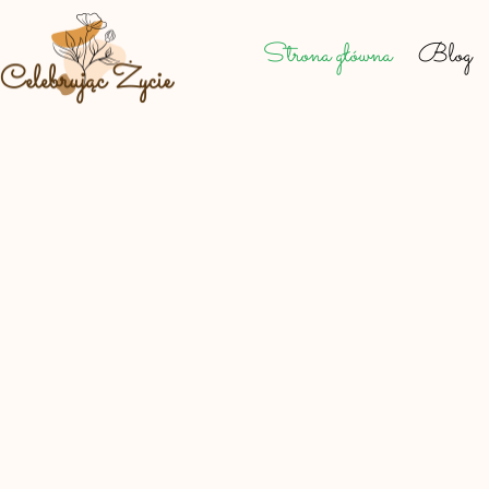
Strona główna
Blog