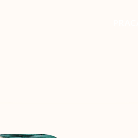
PRACA