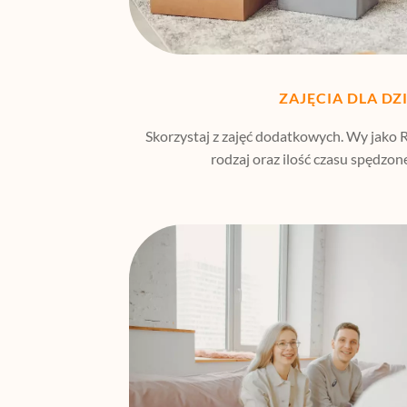
ZAJĘCIA DLA DZ
Skorzystaj z zajęć dodatkowych. Wy jako 
rodzaj oraz ilość czasu spędzon