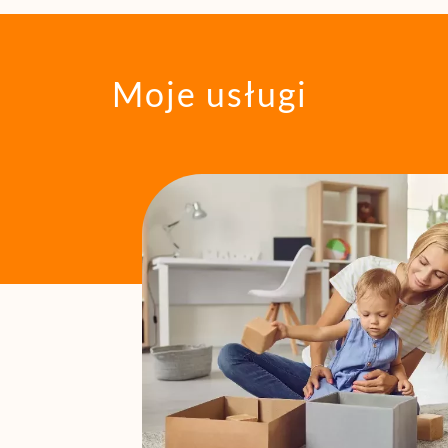
Moje usługi