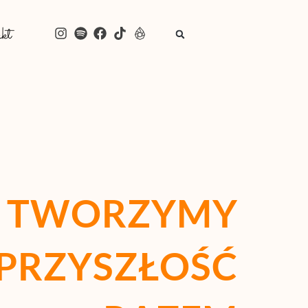
kt
TWORZYMY
PRZYSZŁOŚĆ