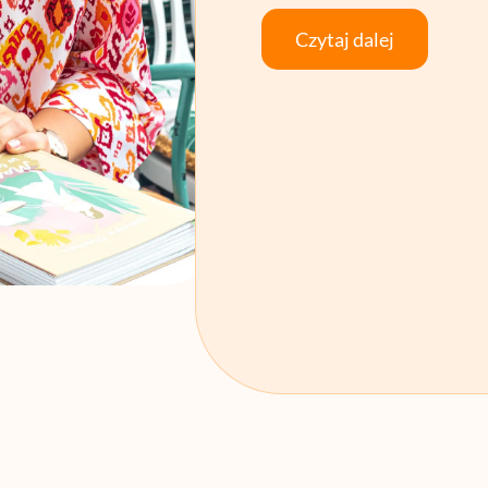
Czytaj dalej