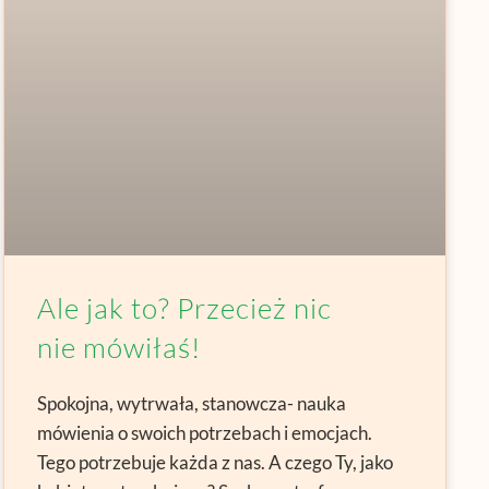
Ale jak to? Przecież nic
nie mówiłaś!
Spokojna, wytrwała, stanowcza- nauka
mówienia o swoich potrzebach i emocjach.
Tego potrzebuje każda z nas. A czego Ty, jako