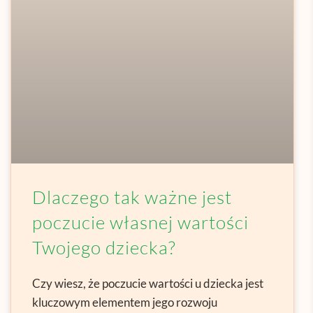
Dlaczego tak ważne jest
poczucie własnej wartości
Twojego dziecka?
Czy wiesz, że poczucie wartości u dziecka jest
kluczowym elementem jego rozwoju