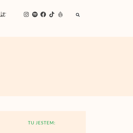
kt
TU JESTEM: