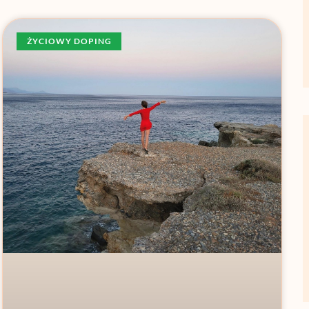
ŻYCIOWY DOPING