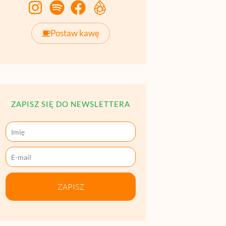
Postaw kawę
ZAPISZ SIĘ DO NEWSLETTERA
ZAPISZ