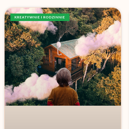
KREATYWNIE I RODZINNIE