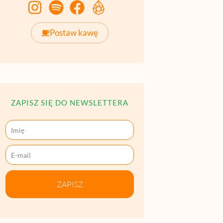
Postaw kawę
ZAPISZ SIĘ DO NEWSLETTERA
ZAPISZ