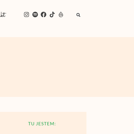
kt
TU JESTEM: