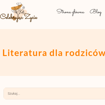
Strona główna
Blog
Literatura dla rodzicó