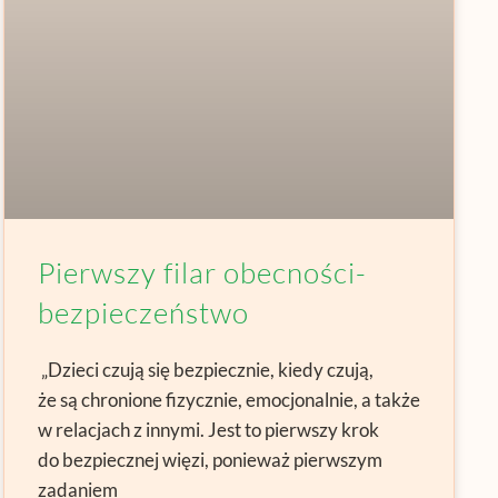
Pierwszy filar obecności-
bezpieczeństwo
„Dzieci czują się bezpiecznie, kiedy czują,
że są chronione fizycznie, emocjonalnie, a także
w relacjach z innymi. Jest to pierwszy krok
do bezpiecznej więzi, ponieważ pierwszym
zadaniem