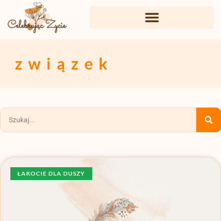
związek
ŁAKOCIE DLA DUSZY