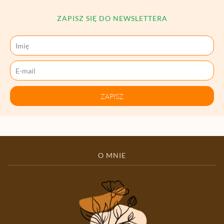
ZAPISZ SIĘ DO NEWSLETTERA
ZAPISZ
O MNIE