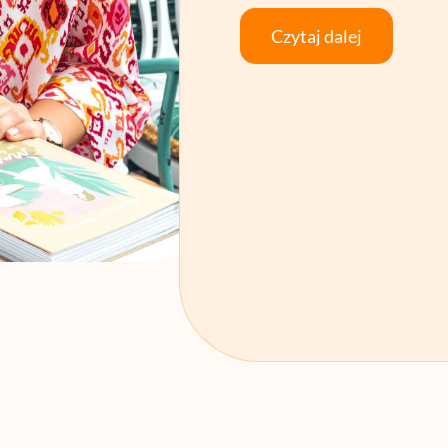
Czytaj dalej