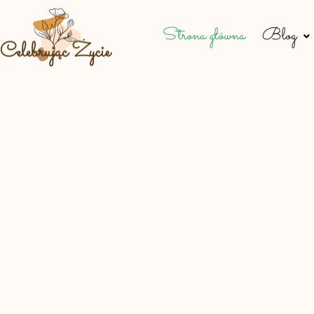
Strona główna
Blog