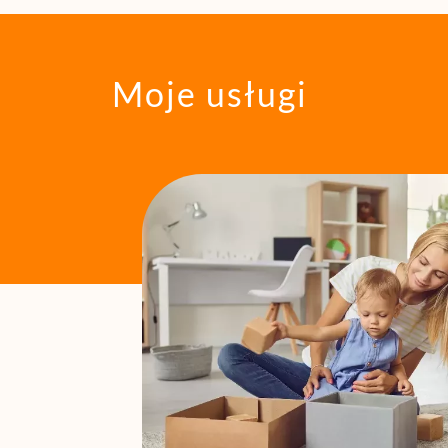
Moje usługi