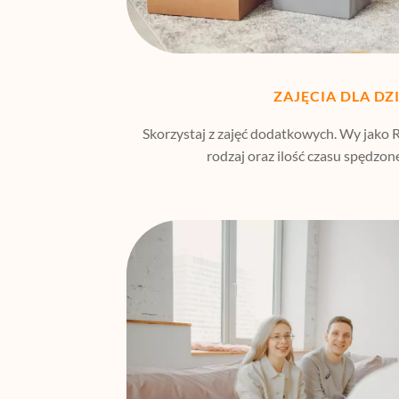
ZAJĘCIA DLA DZ
Skorzystaj z zajęć dodatkowych. Wy jako 
rodzaj oraz ilość czasu spędzon