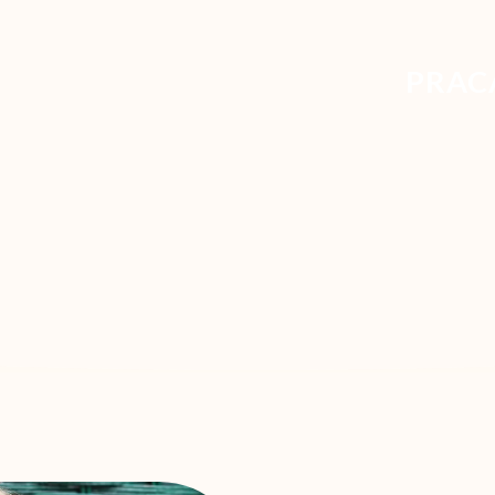
PRACA