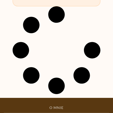
O MNIE