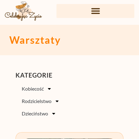
Warsztaty
KATEGORIE
Kobiecość
Rodzicielstwo
Dzieciństwo