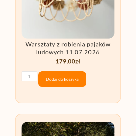
Warsztaty z robienia pająków
ludowych 11.07.2026
179,00
zł
Dodaj do koszyka