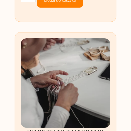
Dodaj do koszyka